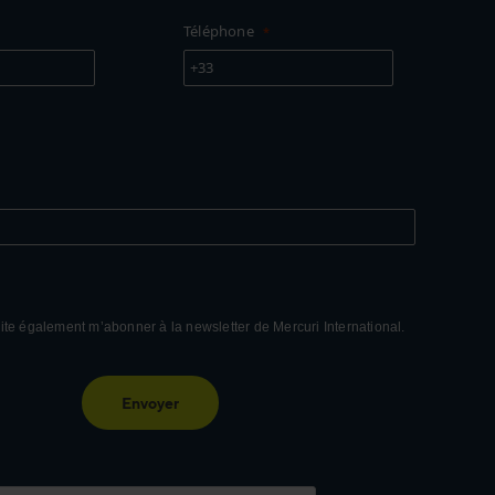
Téléphone
+33
ite également m’abonner à la newsletter de Mercuri International.
Envoyer