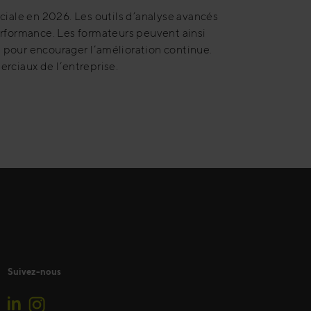
ciale en 2026. Les outils d’analyse avancés
erformance. Les formateurs peuvent ainsi
 pour encourager l’amélioration continue.
rciaux de l’entreprise.
Suivez-nous