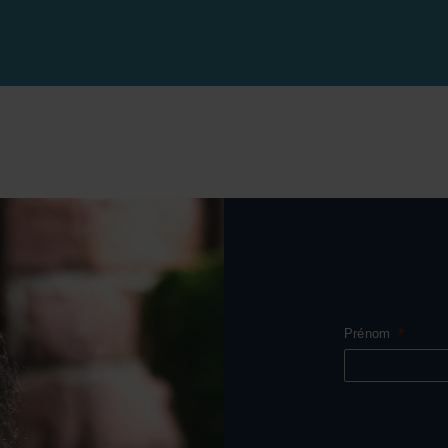
Prénom