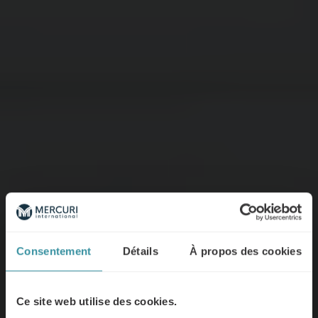
Consentement
Détails
À propos des cookies
Ce site web utilise des cookies.