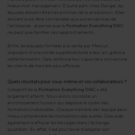
mieux mon management. D’autre part, chez Dangel, les
équipes doivent être très proches de la production. Elles
doivent aussi être connectées aux autres services de
l’entreprise. Je pense que la
Formation Everything DiSC
ne peut que faciliter ces rapprochements.
Enfin, les équipes formées à la vente par Mercuri
disposent d’une corde supplémentaire à leur arc grâce à
cette formation. Cela renforce leur capacité à convaincre
les clients de manière plus efficace.
Quels résultats pour vous-même et vos collaborateurs ?
L’objectif de la
Formation Everything DiSC
a été
largement atteint. Nous avons constaté un
enrichissement humain qui dépasse le cadre des
formations habituelles. Chaque membre de l’équipe peut
mieux comprendre les motivations des autres. Cela aide
également à effacer les blocages dans l’échange
quotidien. En effet, il est plus facile d’adapter son