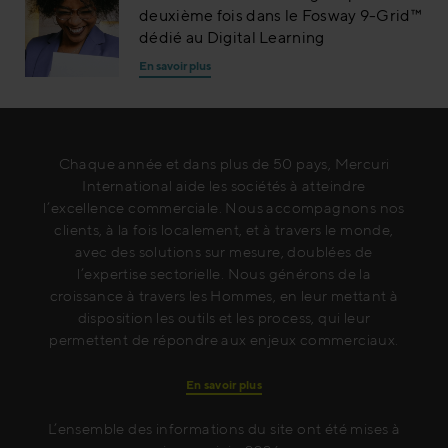
deuxième fois dans le Fosway 9-Grid™
dédié au Digital Learning
En savoir plus
Chaque année et dans plus de 50 pays, Mercuri
International aide les sociétés à atteindre
l’excellence commerciale. Nous accompagnons nos
clients, à la fois localement, et à travers le monde,
avec des solutions sur mesure, doublées de
l’expertise sectorielle. Nous générons de la
croissance à travers les Hommes, en leur mettant à
disposition les outils et les process, qui leur
permettent de répondre aux enjeux commerciaux.
En savoir plus
L’ensemble des informations du site ont été mises à