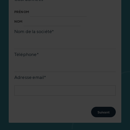
PRÉNOM
NOM
Nom de la société
*
Téléphone
*
Adresse email
*