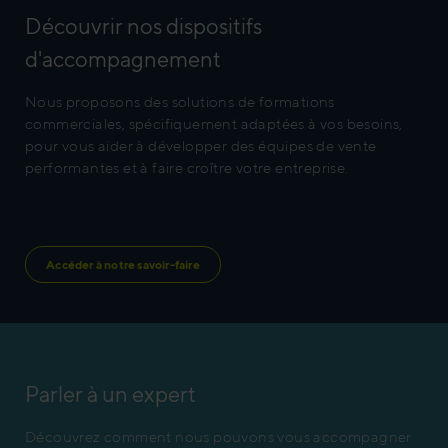
Découvrir nos dispositifs
d'accompagnement
Nous proposons des solutions de formations
commerciales, spécifiquement adaptées à vos besoins,
pour vous aider à développer des équipes de vente
performantes et à faire croître votre entreprise.
Accéder à notre savoir-faire
Parler à un expert
Découvrez comment nous pouvons vous accompagner