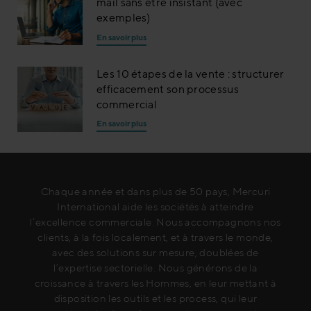
mail sans être insistant (avec
exemples)
En savoir plus
Les 10 étapes de la vente : structurer
efficacement son processus
commercial
En savoir plus
Chaque année et dans plus de 50 pays, Mercuri
International aide les sociétés à atteindre
l’excellence commerciale. Nous accompagnons nos
clients, à la fois localement, et à travers le monde,
avec des solutions sur mesure, doublées de
l’expertise sectorielle. Nous générons de la
croissance à travers les Hommes, en leur mettant à
disposition les outils et les process, qui leur