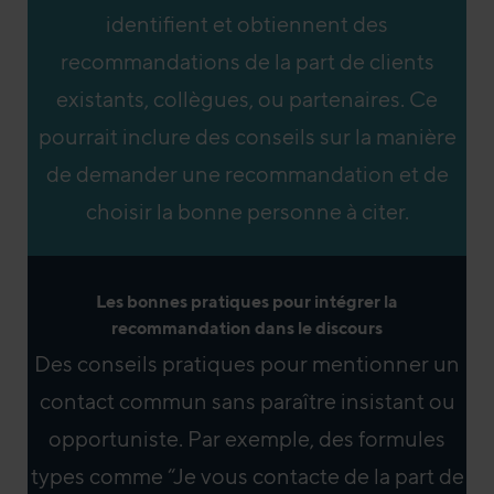
identifient et obtiennent des
recommandations de la part de clients
existants, collègues, ou partenaires. Ce
pourrait inclure des conseils sur la manière
de demander une recommandation et de
choisir la bonne personne à citer.
Les bonnes pratiques pour intégrer la
recommandation dans le discours
Des conseils pratiques pour mentionner un
contact commun sans paraître insistant ou
opportuniste. Par exemple, des formules
types comme “Je vous contacte de la part de