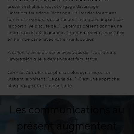
présent est plus direct et engage davantage
l’interlocuteur dans l’échange. Utiliser des tournures
comme “Je voudrais discuter de…” manque d’impact par
rapport à “Je discute de…”. Le temps présent donne une
impression d’action immédiate, comme si vous étiez déjà
en train de parler avec votre interlocuteur.
À éviter :
“J’aimerais parler avec vous de…”, qui donne
l’impression que la demande est facultative.
Conseil :
Adoptez des phrases plus dynamiques en
utilisant le présent : “Je parle de…”. C’est une approche
plus engageante et percutante.
Les communications au
présent augmentent