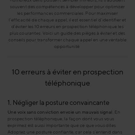
souvent des compétences à développer pour optimiser
les performances commerciales. Pour maximiser
l’efficacité de chaque appel, il est essentiel d’identifier et
d’éviter les 10 erreurs en prospection téléphonique les
plus courantes. Voici un guide des pièges à éviter et des
conseils pour transformer chaque appel en une véritable
opportunité.
10 erreurs à éviter en prospection
téléphonique
1. Négliger la posture convaincante
Une voix sans conviction envoie un mauvais signal.
En
prospection téléphonique, la façon dont vous vous
exprimez est aussi importante que ce que vous dites.
Adoptez une posture confiante, car cela s’entend dans