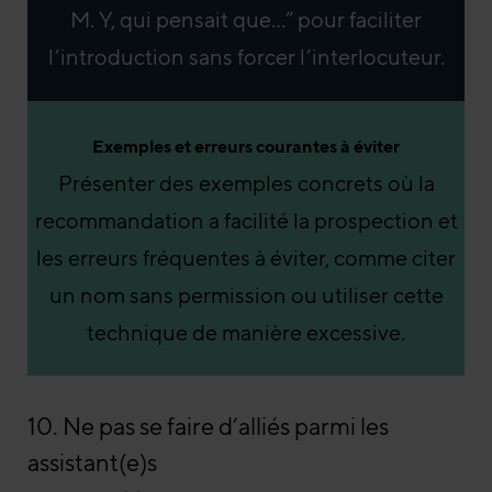
M. Y, qui pensait que…” pour faciliter
l’introduction sans forcer l’interlocuteur.
Exemples et erreurs courantes à éviter
Présenter des exemples concrets où la
recommandation a facilité la prospection et
les erreurs fréquentes à éviter, comme citer
un nom sans permission ou utiliser cette
technique de manière excessive.
10. Ne pas se faire d’alliés parmi les
assistant(e)s