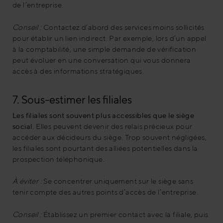
de l’entreprise.
Conseil :
Contactez d’abord des services moins sollicités
pour établir un lien indirect. Par exemple, lors d’un appel
à la comptabilité, une simple demande de vérification
peut évoluer en une conversation qui vous donnera
accès à des informations stratégiques.
7. Sous-estimer les filiales
Les filiales sont souvent plus accessibles que le siège
social.
Elles peuvent devenir des relais précieux pour
accéder aux décideurs du siège. Trop souvent négligées,
les filiales sont pourtant des alliées potentielles dans la
prospection téléphonique.
À éviter :
Se concentrer uniquement sur le siège sans
tenir compte des autres points d’accès de l’entreprise.
Conseil :
Établissez un premier contact avec la filiale, puis