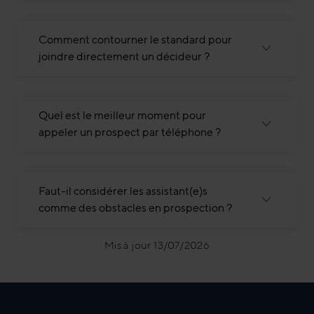
Comment contourner le standard pour
joindre directement un décideur ?
Quel est le meilleur moment pour
appeler un prospect par téléphone ?
Faut-il considérer les assistant(e)s
comme des obstacles en prospection ?
Mis à jour 13/07/2026