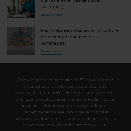
mail sans être insistant (avec
exemples)
En savoir plus
Les 10 étapes de la vente : structurer
efficacement son processus
commercial
En savoir plus
Chaque année et dans plus de 50 pays, Mercuri
International aide les sociétés à atteindre
l’excellence commerciale. Nous accompagnons nos
clients, à la fois localement, et à travers le monde,
avec des solutions sur mesure, doublées de
l’expertise sectorielle. Nous générons de la
croissance à travers les Hommes, en leur mettant à
disposition les outils et les process, qui leur