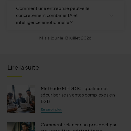
Comment une entreprise peut-elle
concrètement combiner IA et
intelligence émotionnelle ?
Mis à jour le 13 juillet 2026
Lire la suite
Méthode MEDDIC : qualifier et
sécuriser ses ventes complexes en
B2B
En savoir plus
Comment relancer un prospect par