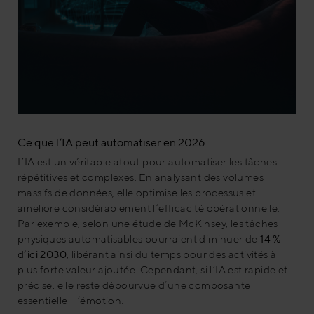
Ce que l’IA peut automatiser en 2026
L’IA est un véritable atout pour automatiser les tâches
répétitives et complexes. En analysant des volumes
massifs de données, elle optimise les processus et
améliore considérablement l’efficacité opérationnelle.
Par exemple, selon une étude de McKinsey, les tâches
physiques automatisables pourraient diminuer de
14 %
d’ici 2030
, libérant ainsi du temps pour des activités à
plus forte valeur ajoutée. Cependant, si l’IA est rapide et
précise, elle reste dépourvue d’une composante
essentielle : l’émotion.