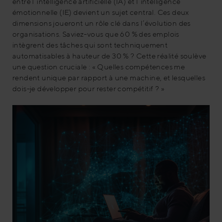
entre l’intelligence artificielle (IA) et l’intelligence
émotionnelle (IE) devient un sujet central. Ces deux
dimensions joueront un rôle clé dans l’évolution des
organisations. Saviez-vous que 60 % des emplois
intègrent des tâches qui sont techniquement
automatisables à hauteur de 30 % ? Cette réalité soulève
une question cruciale : « Quelles compétences me
rendent unique par rapport à une machine, et lesquelles
dois-je développer pour rester compétitif ? »