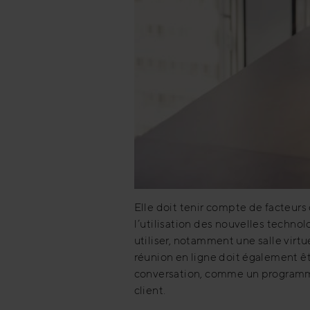
Elle doit tenir compte de facteurs
l’utilisation des nouvelles technol
utiliser, notamment une salle virtu
réunion en ligne doit également être
conversation, comme un programme 
client.