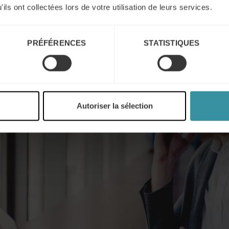
ils ont collectées lors de votre utilisation de leurs services.
PRÉFÉRENCES
STATISTIQUES
Autoriser la sélection