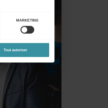
MARKETING
Tout autoriser