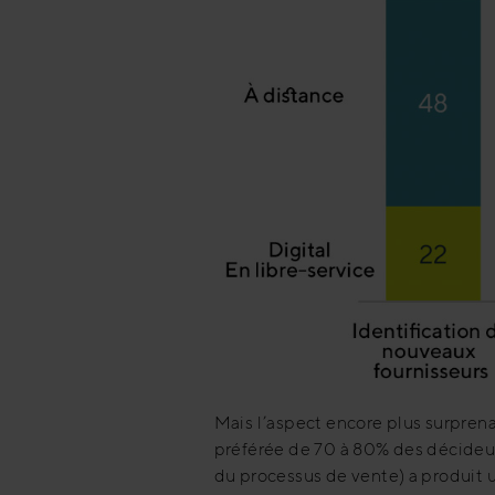
Mais l’aspect encore plus surprena
préférée de 70 à 80% des décideurs
du processus de vente) a produit u