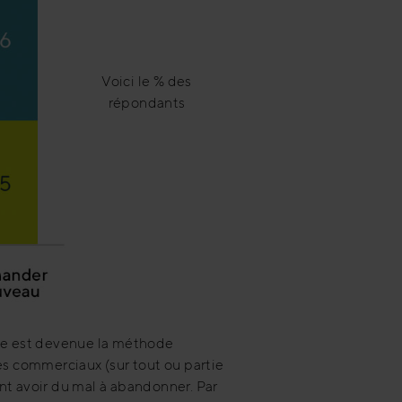
Voici le % des
répondants
nce est devenue la méthode
les commerciaux (sur tout ou partie
nt avoir du mal à abandonner. Par