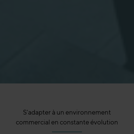
S’adapter à un environnement
commercial en constante évolution