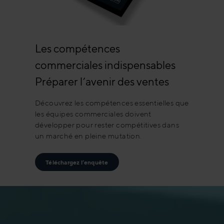
Les compétences
commerciales indispensables
Préparer l’avenir des ventes
Découvrez les compétences essentielles que
les équipes commerciales doivent
développer pour rester compétitives dans
un marché en pleine mutation.
Téléchargez l’enquête