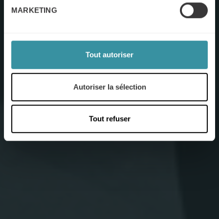
MARKETING
Tout autoriser
Autoriser la sélection
Tout refuser