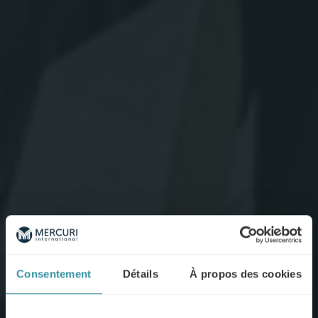
Consentement
Détails
À propos des cookies