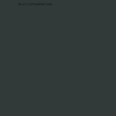
leurs compétences.