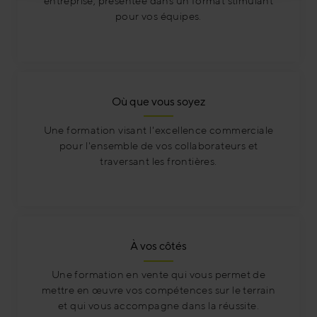
entreprise, présentée dans un format stimulant
pour vos équipes.
Où que vous soyez
Une formation visant l'excellence commerciale
pour l'ensemble de vos collaborateurs et
traversant les frontières.
À vos côtés
Une formation en vente qui vous permet de
mettre en œuvre vos compétences sur le terrain
et qui vous accompagne dans la réussite.