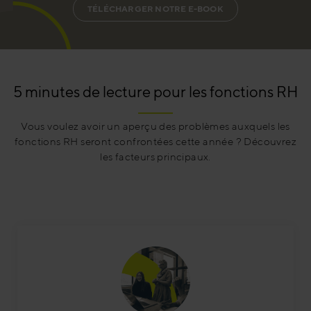
TÉLÉCHARGER NOTRE E-BOOK
5 minutes de lecture pour les fonctions RH
Vous voulez avoir un aperçu des problèmes auxquels les
fonctions RH seront confrontées cette année ? Découvrez
les facteurs principaux.