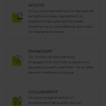
INTUITIF
Conçu pour permettre à vos équipes de
se mettre à niveau rapidement, la
plateforme leur permet d'accéder
facilement aux compétences dont elles
ont réellement besoin.
ENGAGEANT
Un contenu et des scénarios
engageants et concrets auxquels vos
équipes peuvent s'identifier - et qu'elles
peuvent mettre en pratique.
COLLABORATIF
Un accompagnement et un
encadrement de qualité, tout en