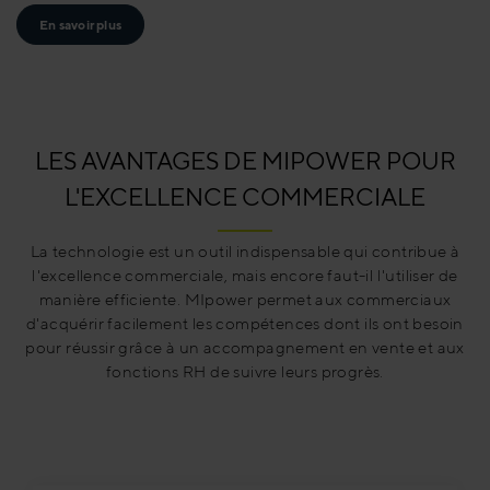
En savoir plus
LES AVANTAGES DE MIPOWER POUR
L'EXCELLENCE COMMERCIALE
La technologie est un outil indispensable qui contribue à
l'excellence commerciale, mais encore faut-il l'utiliser de
manière efficiente. MIpower permet aux commerciaux
d'acquérir facilement les compétences dont ils ont besoin
pour réussir grâce à un accompagnement en vente et aux
fonctions RH de suivre leurs progrès.