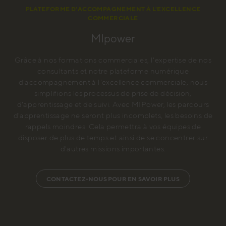
PLATEFORME D'ACCOMPAGNEMENT À L'EXCELLENCE
COMMERCIALE
MIpower
Grâce à nos formations commerciales, l'expertise de nos
consultants et notre plateforme numérique
d'accompagnement à l'excellence commerciale, nous
simplifions les processus de prise de décision,
d'apprentissage et de suivi. Avec MIPower, les parcours
d'apprentissage ne seront plus incomplets, les besoins de
rappels moindres. Cela permettra à vos équipes de
disposer de plus de temps et ainsi de se concentrer sur
d'autres missions importantes.
CONTACTEZ-NOUS POUR EN SAVOIR PLUS