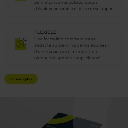
permettant à vos collaborateurs
d'évoluer ensemble et de se développer.
FLEXIBLE
Une formation commerciale qui
s'adapte au planning de vos équipes -
d'un exercice de 5 minutes à un
parcours d'apprentissage élaboré.
En savoir plus