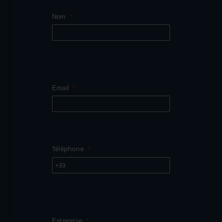
Nom
Email
Téléphone
+33
Entreprise