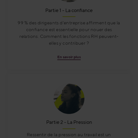
Partie 1 - La confiance
99 % des dirigeants d'entreprise affirment que la
confiance est essentielle pour nouer des
relations. Comment les fonctions RH peuvent-
elles y contribuer ?
En savoir plus
Partie 2 - La Pression
Ressentir de la pression au travail est un