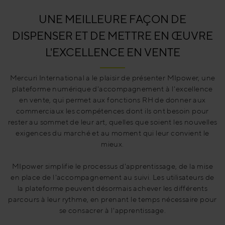
UNE MEILLEURE FAÇON DE
DISPENSER ET DE METTRE EN ŒUVRE
L'EXCELLENCE EN VENTE
Mercuri International a le plaisir de présenter MIpower, une
plateforme numérique d'accompagnement à l'excellence
en vente, qui permet aux fonctions RH de donner aux
commerciaux les compétences dont ils ont besoin pour
rester au sommet de leur art, quelles que soient les nouvelles
exigences du marché et au moment qui leur convient le
mieux.
MIpower simplifie le processus d'apprentissage, de la mise
en place de l'accompagnement au suivi. Les utilisateurs de
la plateforme peuvent désormais achever les différents
parcours à leur rythme, en prenant le temps nécessaire pour
se consacrer à l'apprentissage.