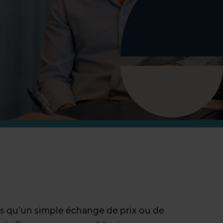
us qu’un simple échange de prix ou de