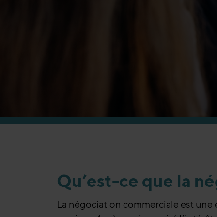
Qu’est-ce que la n
La négociation commerciale est une é