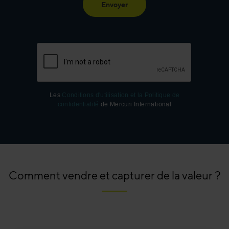
Envoyer
Les
Conditions d'utilisation et la Politique de
confidentialité
de Mercuri International
Comment vendre et capturer de la valeur ?