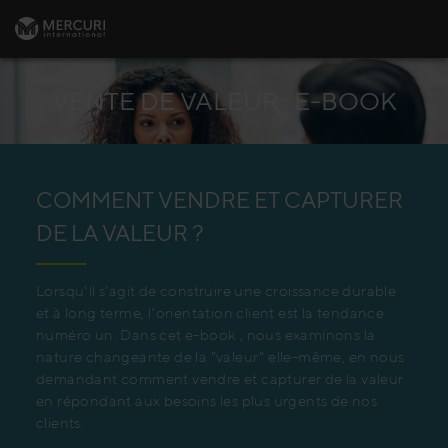
VENTE DE VALEUR : E-BOOK
COMMENT VENDRE ET CAPTURER
DE LA VALEUR ?
Lorsqu'il s'agit de construire une croissance durable
et à long terme, l'orientation client est la tendance
numéro un. Dans cet e-book , nous examinons la
nature changeante de la "valeur" elle-même, en nous
demandant comment vendre et capturer de la valeur
en répondant aux besoins les plus urgents de nos
clients.