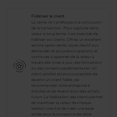
Fidéliser le client
La vente ne s'arrête pas à la conclusion
de la transaction. Pour capturer de la
valeur à long terme, il est essentiel de
fidéliser vos clients. Offrez un excellent
service après-vente, soyez réactif aux
demandes et aux préoccupations, et
continuez à apporter de la valeur à
travers des mises à jour, des formations
ou des conseils supplémentaires. Un
client satisfait est plus susceptible de
devenir un client fidèle, de
recommander votre entreprise à
d'autres et de revenir pour des achats
futurs. La fidélisation des clients permet
de maximiser la valeur de chaque
relation client et de créer une base
solide pour la croissance de votre