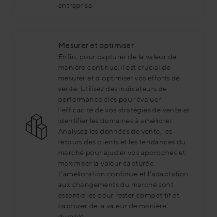
entreprise.
Mesurer et optimiser
Enfin, pour capturer de la valeur de
manière continue, il est crucial de
mesurer et d'optimiser vos efforts de
vente. Utilisez des indicateurs de
performance clés pour évaluer
l'efficacité de vos stratégies de vente et
identifier les domaines à améliorer.
Analysez les données de vente, les
retours des clients et les tendances du
marché pour ajuster vos approches et
maximiser la valeur capturée.
L'amélioration continue et l'adaptation
aux changements du marché sont
essentielles pour rester compétitif et
capturer de la valeur de manière
durable.