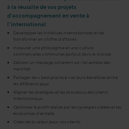
à la réussite de vos projets
d’accompagnement en vente à
l’international
Développer les initiatives internationales et les
transformer en chiffre d’affaires
Instaurer une philosophie et une culture
commerciales communes partout dans le monde
Délivrer un message cohérent sur l’ensemble des
marchés
Partager les « best practice » et leurs bénéfices entre
les différents pays
Aligner les stratégies et les processus des clients
internationaux
Optimiser le profit réalisé par les synergies créées et les
économies d’échelle
Créer de la valeur pour vos clients