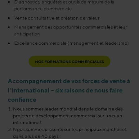
Diagnostics, enquêtes et outils de mesure de la
performance commerciale
Vente consultative et création de valeur
Management des opportunités commerciales et leur
anticipation
Excellence commerciale (management et leadership)
NOS FORMATIONS COMMERCIALES
Accompagnement de vos forces de vente à
l’international – six raisons de nous faire
confiance
Nous sommes leader mondial dans le domaine des
projets de développement commercial sur un plan
international.
Nous sommes présents sur les principaux marchés et
dans plus de 40 pays :