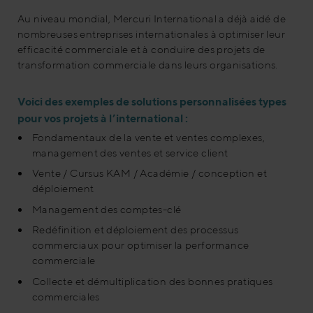
Au niveau mondial, Mercuri International a déjà aidé de
nombreuses entreprises internationales à optimiser leur
efficacité commerciale et à conduire des projets de
transformation commerciale dans leurs organisations.
Voici des exemples de solutions personnalisées types
pour vos projets à l’international :
Fondamentaux de la vente et ventes complexes,
management des ventes et service client
Vente / Cursus KAM / Académie / conception et
déploiement
Management des comptes-clé
Redéfinition et déploiement des processus
commerciaux pour optimiser la performance
commerciale
Collecte et démultiplication des bonnes pratiques
commerciales