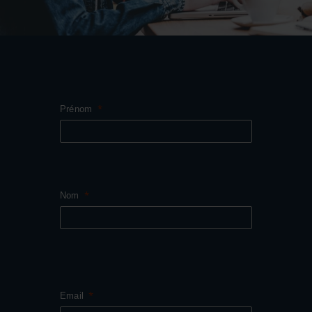
Prénom
Nom
Email