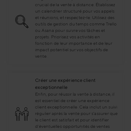
crucial de la vente à distance. Établissez
un calendrier structuré pour vos appels
et réunions, et respectez-le. Utilisez des
outils de gestion du temps comme Trello
ou Asana pour suivre vos tâches et
projets. Priorisez vos activités en
fonction de leur importance et de leur
impact potentiel sur vos objectifs de
vente.
Créer une expérience client
exceptionnelle
Enfin, pour réussir la vente à distance, il
est essentiel de créer une expérience
client exceptionnelle. Cela inclut un suivi
régulier après la vente pour s'assurer que
le client est satisfait et pour identifier
d'éventuelles opportunités de ventes