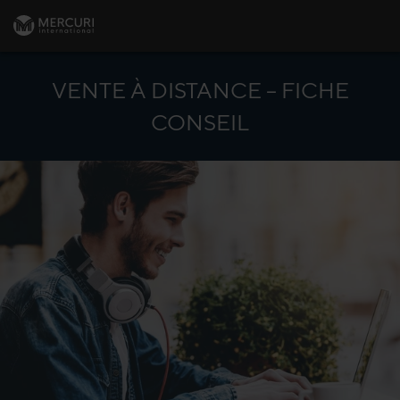
VENTE À DISTANCE – FICHE
CONSEIL