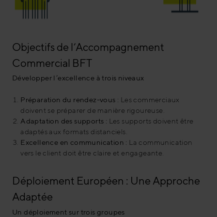
Objectifs de l’Accompagnement
Commercial BFT
Développer l’excellence à trois niveaux
Préparation du rendez-vous :
Les commerciaux
doivent se préparer de manière rigoureuse.
Adaptation des supports :
Les supports doivent être
adaptés aux formats distanciels.
Excellence en communication :
La communication
vers le client doit être claire et engageante.
Déploiement Européen : Une Approche
Adaptée
Un déploiement sur trois groupes