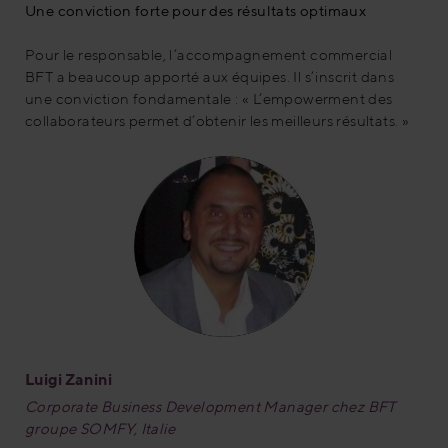
Une conviction forte pour des résultats optimaux
Pour le responsable, l’accompagnement commercial
BFT a beaucoup apporté aux équipes. Il s’inscrit dans
une conviction fondamentale : « L’empowerment des
collaborateurs permet d’obtenir les meilleurs résultats. »
Luigi Zanini
Corporate Business Development Manager chez BFT
groupe SOMFY, Italie