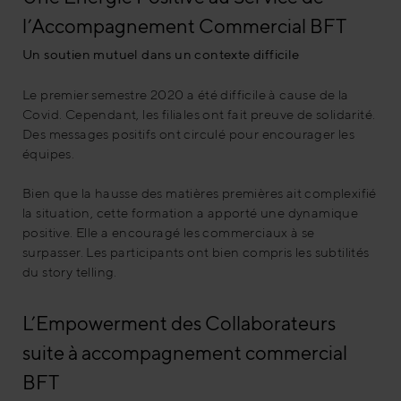
l’Accompagnement Commercial BFT
Un soutien mutuel dans un contexte difficile
Le premier semestre 2020 a été difficile à cause de la
Covid. Cependant, les filiales ont fait preuve de solidarité.
Des messages positifs ont circulé pour encourager les
équipes.
Bien que la hausse des matières premières ait complexifié
la situation, cette formation a apporté une dynamique
positive. Elle a encouragé les commerciaux à se
surpasser. Les participants ont bien compris les subtilités
du story telling.
L’Empowerment des Collaborateurs
suite à accompagnement commercial
BFT