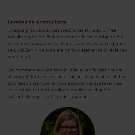
Le retour de la consultante
Chaque groupe avait ses spécificités et il a eu un réel
travail adaptation. En l’occurrence, le cas pratique a été
totalement personnalisé et construit avec la participation
de Luigi Zanini ce qui a été particulièrement apprécié des
participants.
Les commerciaux ont tous joué le jeu en faisant preuve
d’assiduité tant sur les classes virtuelles que sur les tâches
tutorées. Ils sont convaincus aujourd’hui que le rendez-
vous est tout autant pertinent en distanciel qu’en
présentiel ce qui était l’un des objectifs.