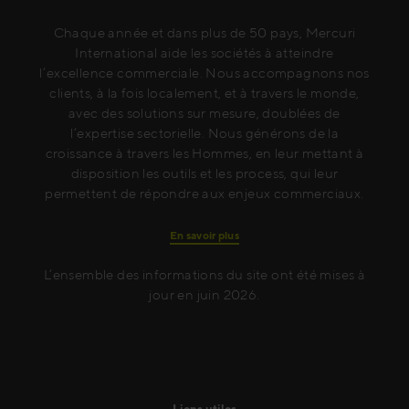
Chaque année et dans plus de 50 pays, Mercuri
International aide les sociétés à atteindre
l’excellence commerciale. Nous accompagnons nos
clients, à la fois localement, et à travers le monde,
avec des solutions sur mesure, doublées de
l’expertise sectorielle. Nous générons de la
croissance à travers les Hommes, en leur mettant à
disposition les outils et les process, qui leur
permettent de répondre aux enjeux commerciaux.
En savoir plus
L’ensemble des informations du site ont été mises à
jour en juin 2026.