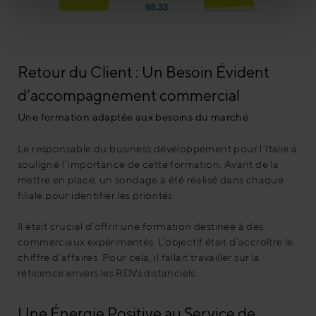
Retour du Client : Un Besoin Évident
d’accompagnement commercial
Une formation adaptée aux besoins du marché
Le responsable du business développement pour l’Italie a
souligné l’importance de cette formation. Avant de la
mettre en place, un sondage a été réalisé dans chaque
filiale pour identifier les priorités.
Il était crucial d’offrir une formation destinée à des
commerciaux expérimentés. L’objectif était d’accroître le
chiffre d’affaires. Pour cela, il fallait travailler sur la
réticence envers les RDVs distanciels.
Une Énergie Positive au Service de