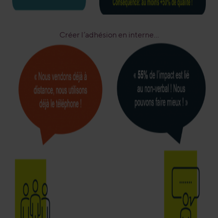
Créer l’adhésion en interne…