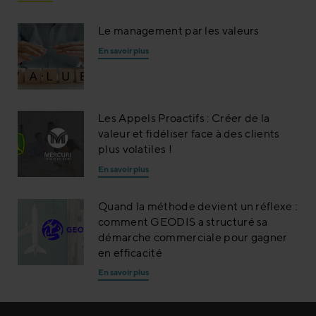
Le management par les valeurs
En savoir plus
Les Appels Proactifs : Créer de la
valeur et fidéliser face à des clients
plus volatiles !
En savoir plus
Quand la méthode devient un réflexe :
comment GEODIS a structuré sa
démarche commerciale pour gagner
en efficacité
En savoir plus