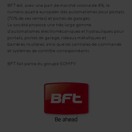
BFT est, avec une part de marché voisine de 8%, le
numéro quatre européen des automatismes pour portails
(70% de ses ventes) et portes de garages.
La société propose une très large gamme
d’automatismes électromécaniques et hydrauliques pour
portails, portes de garage, rideaux métalliques et
barrières routières, ainsi que les centrales de commande
et systèmes de contrôle correspondants.
BFT fait partie du groupe SOMFY.