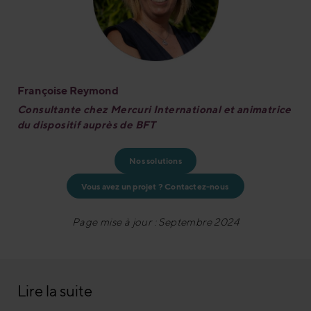
Françoise Reymond
Consultante chez Mercuri International et animatrice
du dispositif auprès de BFT
N
os solutions
Vous avez un projet ? Contactez-nous 
Page mise à jour : Septembre 2024
Lire la suite