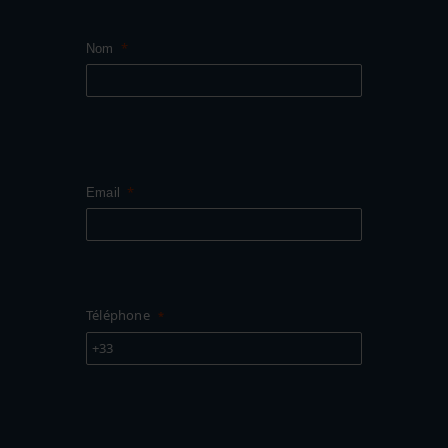
Nom
Email
Téléphone
+33