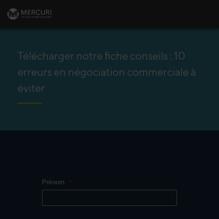
Télécharger notre fiche conseils : 10
erreurs en négociation commerciale à
éviter
Prénom