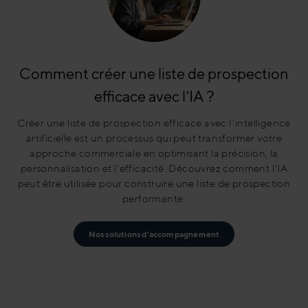
Comment créer une liste de prospection
efficace avec l'IA ?
Créer une liste de prospection efficace avec l'intelligence
artificielle est un processus qui peut transformer votre
approche commerciale en optimisant la précision, la
personnalisation et l'efficacité. Découvrez comment l'IA
peut être utilisée pour construire une liste de prospection
performante.
Nos solutions d'accompagnement