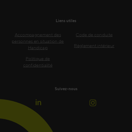
Liens utiles
Accompagnement des
Code de conduite
personnes en situation de
Règlement intérieur
Handicap
Politique de
confidentialité
Suivez-nous