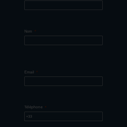
Nom
Email
Téléphone
+33