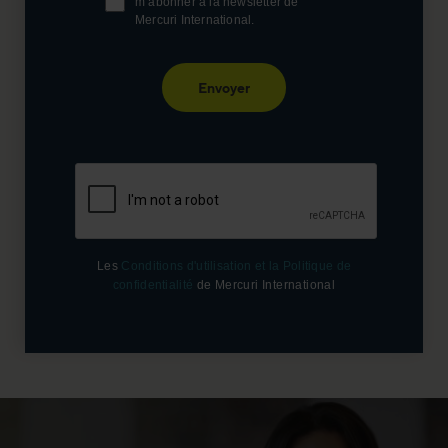
m’abonner à la newsletter de
Mercuri International.
Envoyer
Les
Conditions d'utilisation et la Politique de
confidentialité
de Mercuri International