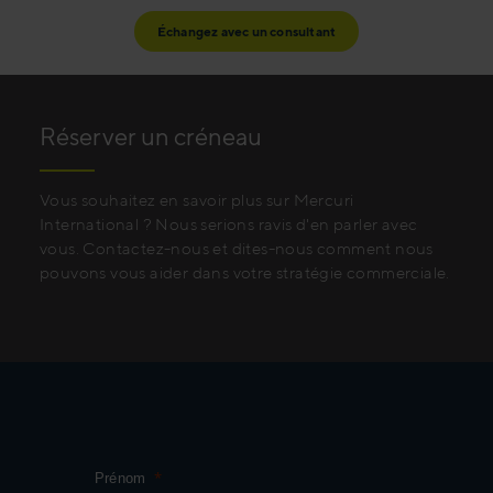
Échangez avec un consultant
Réserver un créneau
Vous souhaitez en savoir plus sur Mercuri
International ? Nous serions ravis d'en parler avec
vous. Contactez-nous et dites-nous comment nous
pouvons vous aider dans votre stratégie commerciale.
Prénom