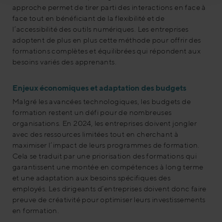
approche permet de tirer parti des interactions en face à
face tout en bénéficiant de la flexibilité et de
l’accessibilité des outils numériques
. Les entreprises
adoptent de plus en plus cette méthode pour offrir des
formations complètes et équilibrées qui répondent aux
besoins variés des apprenants.
Enjeux économiques et adaptation des budgets
Malgré les avancées technologiques, les budgets de
formation restent un défi pour de nombreuses
organisations. En 2024, les entreprises doivent jongler
avec des ressources limitées tout en cherchant à
maximiser l’impact de leurs programmes de formation.
Cela se traduit par une priorisation des formations qui
garantissent une montée en compétences à long terme
et une adaptation aux besoins spécifiques des
employés
. Les dirigeants d’entreprises doivent donc faire
preuve de créativité pour optimiser leurs investissements
en formation.