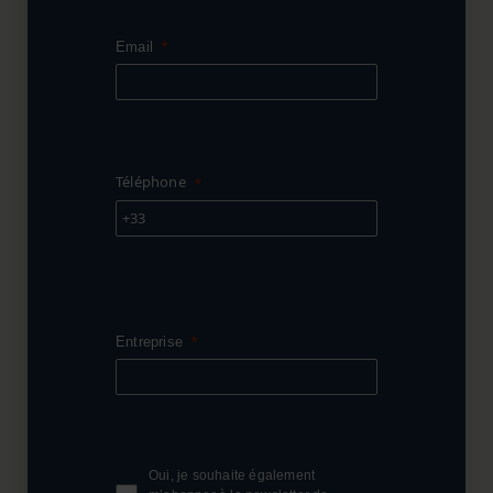
Email
Téléphone
+33
Entreprise
Oui, je souhaite également