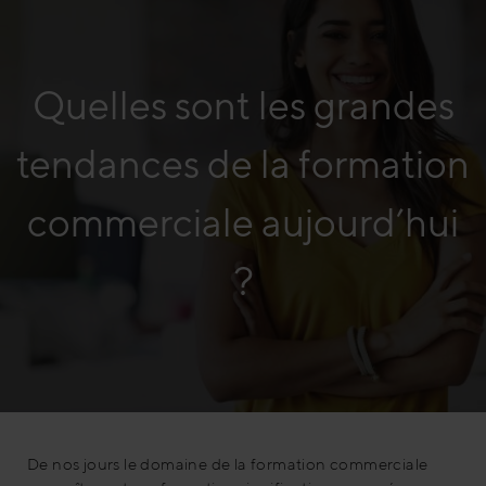
Quelles sont les grandes
tendances de la formation
commerciale aujourd’hui
?
De nos jours le domaine de la formation commerciale