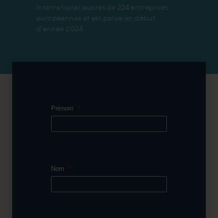
International auprès de 224 entreprises
européennes et est parue en début
d’année 2024.
Prénom
Nom