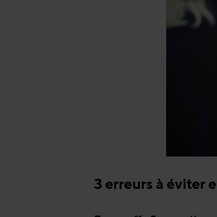
3 erreurs à éviter