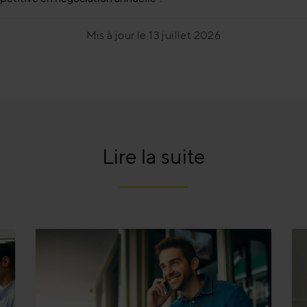
Mis à jour le 13 juillet 2026
Lire la suite