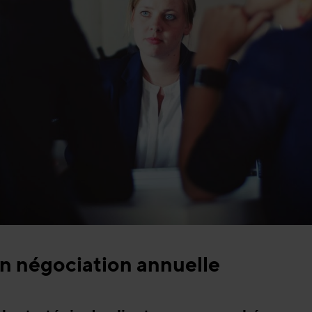
 en négociation annuelle