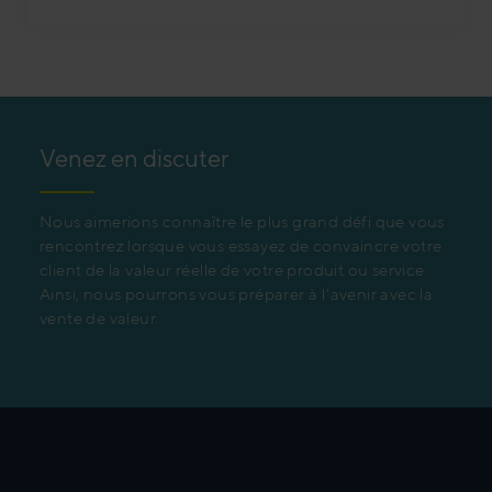
Venez en discuter
Nous aimerions connaître le plus grand défi que vous
rencontrez lorsque vous essayez de convaincre votre
client de la valeur réelle de votre produit ou service.
Ainsi, nous pourrons vous préparer à l'avenir avec la
vente de valeur.