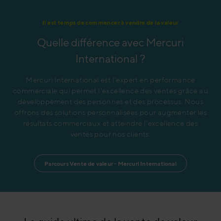
Il est temps de commencer à vendre de la valeur
Quelle différence avec Mercuri
International ?
Mercuri International est l'expert en performance
commerciale qui permet l'excellence des ventes grâce au
développement des personnes et des processus. Nous
offrons des solutions personnalisées pour augmenter les
résultats commerciaux et atteindre l'excellence des
ventes pour nos clients.
Parcours Vente de valeur - Mercuri International