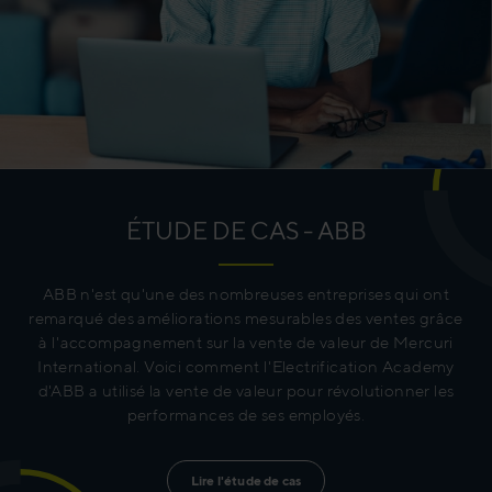
ÉTUDE DE CAS - ABB
ABB n'est qu'une des nombreuses entreprises qui ont
remarqué des améliorations mesurables des ventes grâce
à l'accompagnement sur la vente de valeur de Mercuri
International. Voici comment l'Electrification Academy
d'ABB a utilisé la vente de valeur pour révolutionner les
performances de ses employés.
Lire l'étude de cas