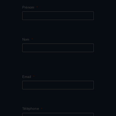
Prénom
Nom
Email
Téléphone