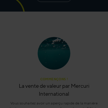
COMMENÇONS !
La vente de valeur par Mercuri
International
Vous souhaitez avoir un aperçu rapide de la manière