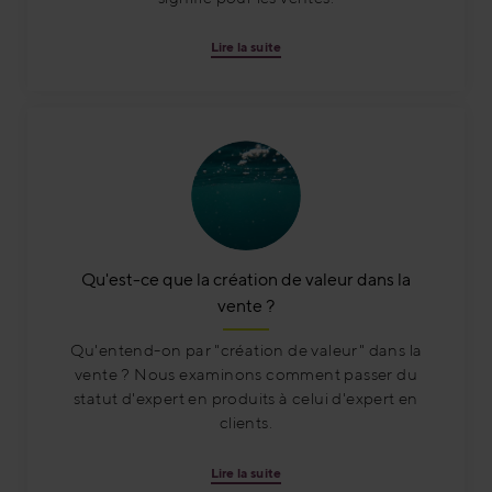
Lire la suite
Qu'est-ce que la création de valeur dans la
vente ?
Qu'entend-on par "création de valeur" dans la
vente ? Nous examinons comment passer du
statut d'expert en produits à celui d'expert en
clients.
Lire la suite