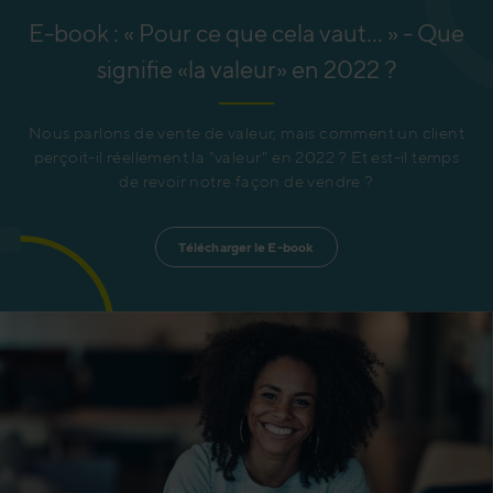
E-book : « Pour ce que cela vaut... » - Que
signifie «la valeur» en 2022 ?
Nous parlons de vente de valeur, mais comment un client
perçoit-il réellement la "valeur" en 2022 ? Et est-il temps
de revoir notre façon de vendre ?
Télécharger le E-book