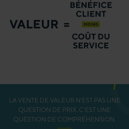
LA VENTE DE VALEUR N'EST PAS UNE
QUESTION DE PRIX. C'EST UNE
QUESTION DE COMPRÉHENSION.