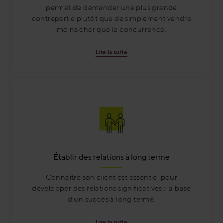
permet de demander une plus grande
contrepartie plutôt que de simplement vendre
moins cher que la concurrence.
Lire la suite
Établir des relations à long terme
Connaître son client est essentiel pour
développer des relations significatives : la base
d'un succès à long terme.
Lire la suite