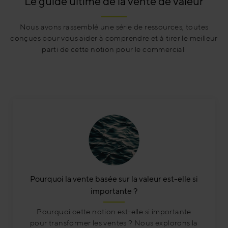
Le guide ultime de la vente de valeur
Nous avons rassemblé une série de ressources, toutes
conçues pour vous aider à comprendre et à tirer le meilleur
parti de cette notion pour le commercial.
Pourquoi la vente basée sur la valeur est-elle si
importante ?
Pourquoi cette notion est-elle si importante
pour transformer les ventes ? Nous explorons la