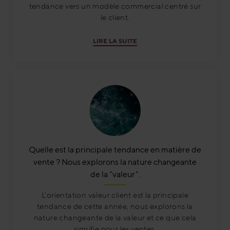
tendance vers un modèle commercial centré sur
le client.
LIRE LA SUITE
Quelle est la principale tendance en matière de
vente ? Nous explorons la nature changeante
de la "valeur".
L'orientation valeur client est la principale
tendance de cette année, nous explorons la
nature changeante de la valeur et ce que cela
signifie pour les ventes.