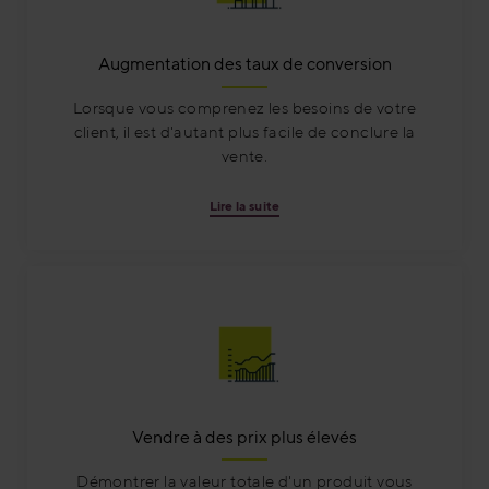
Augmentation des taux de conversion
Lorsque vous comprenez les besoins de votre
client, il est d'autant plus facile de conclure la
vente.
Lire la suite
Vendre à des prix plus élevés
Démontrer la valeur totale d'un produit vous