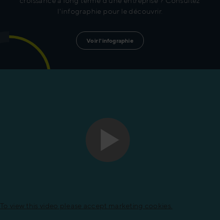
croissance à long terme d'une entreprise ? Consultez
l'infographie pour le découvrir.
Voir l'infographie
To view this video please accept marketing cookies.