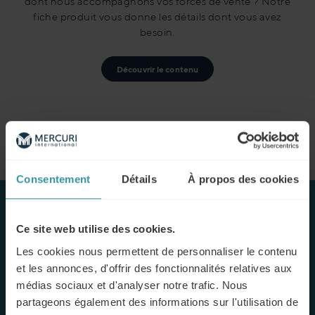
dont nous accompagnons vos forces de vente ? Notre
fiche produit vous donne les détails dont vous avez
besoin.
Découvrir le contenu
Consentement
Détails
À propos des cookies
Ce site web utilise des cookies.
Les cookies nous permettent de personnaliser le contenu
et les annonces, d'offrir des fonctionnalités relatives aux
médias sociaux et d'analyser notre trafic. Nous
partageons également des informations sur l'utilisation de