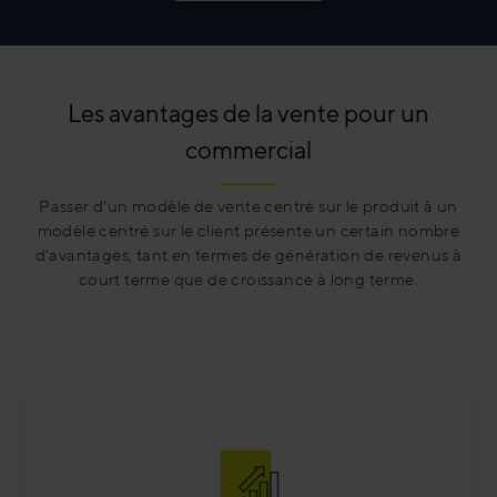
Les avantages de la vente pour un
commercial
Passer d'un modèle de vente centré sur le produit à un
modèle centré sur le client présente un certain nombre
d'avantages, tant en termes de génération de revenus à
court terme que de croissance à long terme.